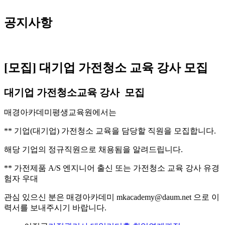
공지사항
[모집] 대기업 가전청소 교육 강사 모집
대기업 가전청소교육 강사 모집
매경아카데미평생교육원에서는
** 기업(대기업) 가전청소 교육을 담당할 직원을 모집합니다.
해당 기업의 정규직원으로 채용됨을 알려드립니다.
** 가전제품 A/S 엔지니어 출신 또는 가전청소 교육 강사 유경
험자 우대
관심 있으신 분은 매경아카데미 mkacademy@daum.net 으로 이
력서를 보내주시기 바랍니다.