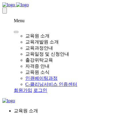
Menu
교육원 소개
교육개발원 소개
교육과정안내
교육일정 및 신청안내
출강위탁교육
자격증 안내
교육원 소식
인큐베이팅과정
C-클리닝서비스 인증센터
회원가입
로그인
교육원 소개