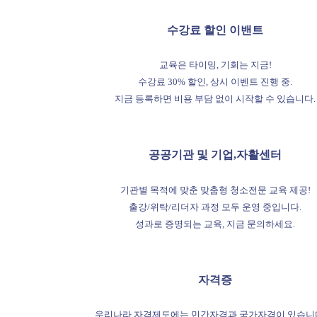
수강료 할인 이밴트
교육은 타이밍, 기회는 지금!
수강료 30% 할인, 상시 이벤트 진행 중.
지금 등록하면 비용 부담 없이 시작할 수 있습니다.
공공기관 및 기업,자활센터
기관별 목적에 맞춘 맞춤형 청소전문 교육 제공!
출강/위탁/리더자 과정 모두 운영 중입니다.
성과로 증명되는 교육, 지금 문의하세요.
자격증
우리나라 자격제도에는 민간자격과 국가자격이 있습니