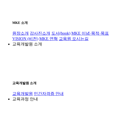
MKE 소개
원장소개
강사진소개
도서(book)
MKE 이념·목적·목표
VISION (비전)
MKE 연혁
교육원 오시는길
교육개발원 소개
교육개발원 소개
교육개발원
민간자격증 안내
교육과정 안내