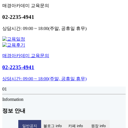
매경아카데미 교육문의
02-2235-4941
상담시간: 09:00 ~ 18:00(주말, 공휴일 휴무)
매경아카데미 교육문의
02-2235-4941
상담시간: 09:00 ~ 18:00(주말, 공휴일 휴무)
01
Information
정보 안내