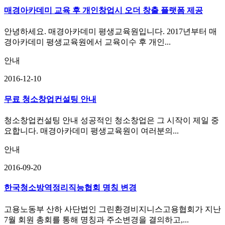
매경아카데미 교육 후 개인창업시 오더 창출 플랫폼 제공
안녕하세요. 매경아카데미 평생교육원입니다. 2017년부터 매
경아카데미 평생교육원에서 교육이수 후 개인...
안내
2016-12-10
무료 청소창업컨설팅 안내
청소창업컨설팅 안내 성공적인 청소창업은 그 시작이 제일 중
요합니다. 매경아카데미 평생교육원이 여러분의...
안내
2016-09-20
한국청소방역정리직능협회 명칭 변경
고용노동부 산하 사단법인 그린환경비지니스고용협회가 지난
7월 회원 총회를 통해 명칭과 주소변경을 결의하고,...