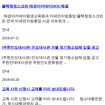
폴텍청정스크린-매경아카데미MOU체결
매경아카데미평생교육원과 미세먼지방충망 폴텍청정스크린
은 전국 미세먼지방충망 시공 네트워크 ...
안내
2018-07-11
[주한인도대사관] 인도대사관 건물 정기청소업체 입찰 공고
[주한인도대사관] 인도대사관 건물 정기청소업체 입찰 공고
주한인대대사관관 주한인도문화원은 ...
안내
2018-04-26
교육 사전 신청시 교재를 미리 보내드립니다.
교육 사전 신청시 교재를 미리 보내드립니다. 청소대행전문
가, 청소대행경영자 과...