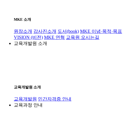
MKE 소개
원장소개
강사진소개
도서(book)
MKE 이념·목적·목표
VISION (비전)
MKE 연혁
교육원 오시는길
교육개발원 소개
교육개발원 소개
교육개발원
민간자격증 안내
교육과정 안내