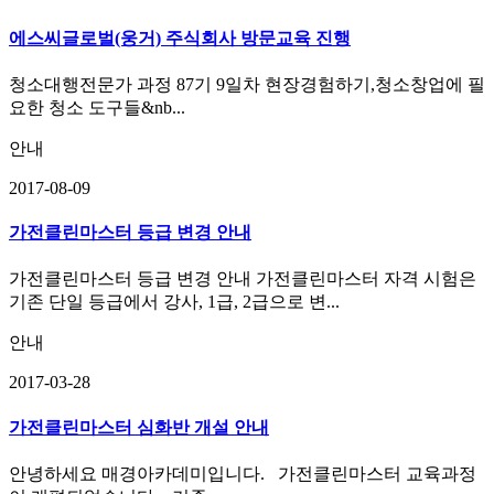
에스씨글로벌(웅거) 주식회사 방문교육 진행
청소대행전문가 과정 87기 9일차 현장경험하기,청소창업에 필
요한 청소 도구들&nb...
안내
2017-08-09
가전클린마스터 등급 변경 안내
가전클린마스터 등급 변경 안내 가전클린마스터 자격 시험은
기존 단일 등급에서 강사, 1급, 2급으로 변...
안내
2017-03-28
가전클린마스터 심화반 개설 안내
안녕하세요 매경아카데미입니다. 가전클린마스터 교육과정