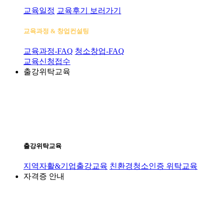
교육일정
교육후기 보러가기
교육과정 & 창업컨설팅
교육과정-FAQ
청소창업-FAQ
교육신청접수
출강위탁교육
출강위탁교육
지역자활&기업출강교육
친환경청소인증 위탁교육
자격증 안내