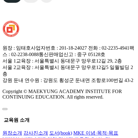
원장 : 임태호
사업자번호 : 201-18-24027
전화 : 02-2235-4941
팩
스 : 02-2238-0088
통신판매업신고 : 중구 05128호
서울 1교육장 : 서울특별시 동대문구 망우로12길 29, 2층
서울 2교육장 : 서울특별시 동대문구 망우로12길5 일월빌딩 2
층
강원 둔내 연수원 : 강원도 횡성군 둔내면 조항로100번길 43-2
Copyright © MAEKYUNG ACADEMY INSTITUTE FOR
CONTINUING EDUCATION. All rights reserved.
교육원 소개
원장소개
강사진소개
도서(book)
MKE 이념·목적·목표