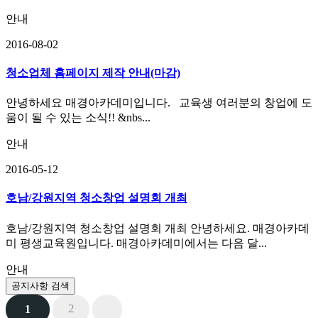
안내
2016-08-02
청소업체 홈페이지 제작 안내(마감)
안녕하세요 매경아카데미입니다. 교육생 여러분의 창업에 도
움이 될 수 있는 소식!! &nbs...
안내
2016-05-12
호남/강원지역 청소창업 설명회 개최
호남/강원지역 청소창업 설명회 개최 안녕하세요. 매경아카데
미 평생교육원입니다. 매경아카데미에서는 다음 달...
안내
공지사항 검색
2
1