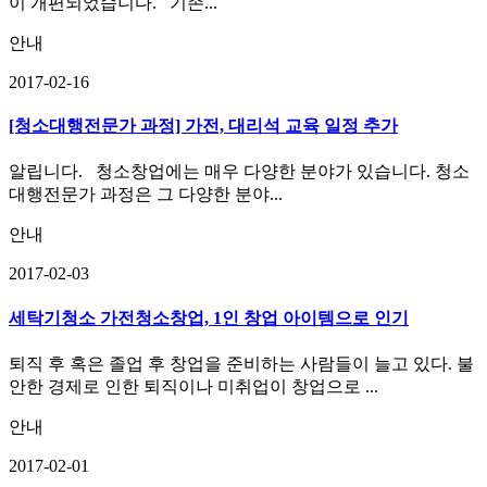
이 개편되었습니다. 기존...
안내
2017-02-16
[청소대행전문가 과정] 가전, 대리석 교육 일정 추가
알립니다. 청소창업에는 매우 다양한 분야가 있습니다. 청소
대행전문가 과정은 그 다양한 분야...
안내
2017-02-03
세탁기청소 가전청소창업, 1인 창업 아이템으로 인기
퇴직 후 혹은 졸업 후 창업을 준비하는 사람들이 늘고 있다. 불
안한 경제로 인한 퇴직이나 미취업이 창업으로 ...
안내
2017-02-01