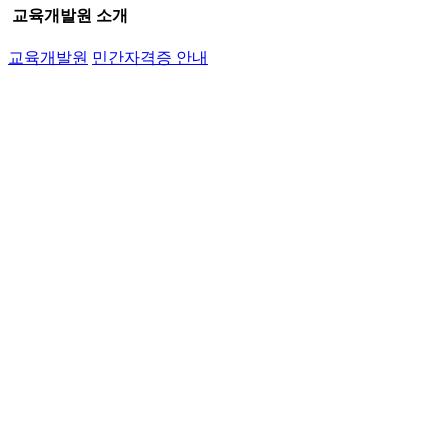
교육개발원 소개
교육개발원
민간자격증 안내